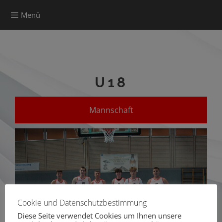
Menü
U18
Mannschaft
Cookie und Datenschutzbestimmung
Diese Seite verwendet Cookies um Ihnen unsere